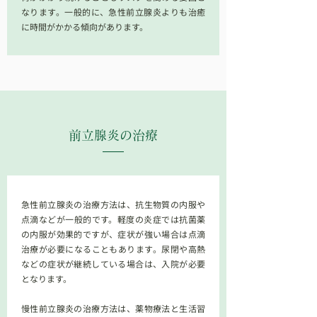
なります。一般的に、急性前立腺炎よりも治癒
に時間がかかる傾向があります。
前立腺炎
の治療
急性前立腺炎の治療方法は、抗生物質の内服や
点滴などが一般的です。軽度の炎症では抗菌薬
の内服が効果的ですが、症状が強い場合は点滴
治療が必要になることもあります。尿閉や高熱
などの症状が継続している場合は、入院が必要
となります。
慢性前立腺炎の治療方法は、薬物療法と生活習