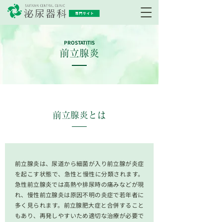
PROSTATITIS
前立腺炎
前立腺炎とは
前立腺炎は、尿道から細菌が入り前立腺が炎症
を起こす状態で、急性と慢性に分類されます。
急性前立腺炎では高熱や排尿時の痛みなどが現
れ、慢性前立腺炎は原因不明の炎症で若年者に
多く見られます。前立腺肥大症と合併すること
もあり、再発しやすいため適切な治療が必要で